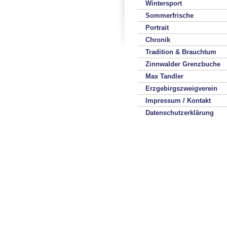
Wintersport
Sommerfrische
Portrait
Chronik
Tradition & Brauchtum
Zinnwalder Grenzbuche
Max Tandler
Erzgebirgszweigverein
Impressum / Kontakt
Datenschutzerklärung