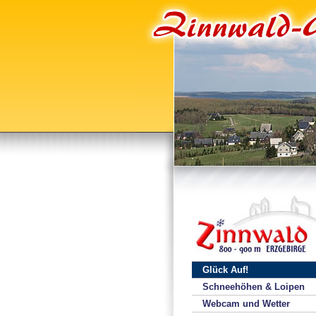
Glück Auf!
Schneehöhen & Loipen
Webcam und Wetter